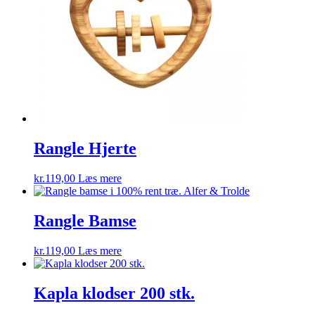
Rangle Hjerte
kr.
119,00
Læs mere
Rangle Bamse
kr.
119,00
Læs mere
Kapla klodser 200 stk.