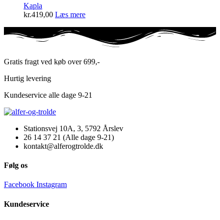
Kapla
kr.
419,00
Læs mere
Gratis fragt ved køb over 699,-
Hurtig levering
Kundeservice alle dage 9-21
Stationsvej 10A, 3, 5792 Årslev
26 14 37 21 (Alle dage 9-21)
kontakt@alferogtrolde.dk
Følg os
Facebook
Instagram
Kundeservice