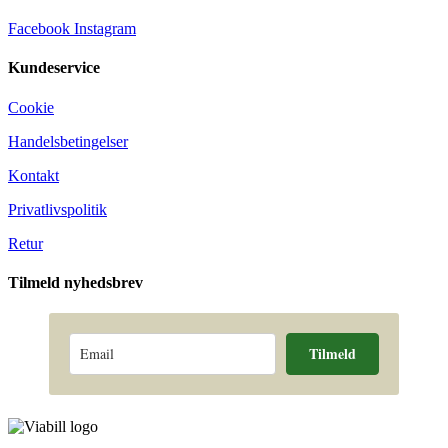
Facebook
Instagram
Kundeservice
Cookie
Handelsbetingelser
Kontakt
Privatlivspolitik
Retur
Tilmeld nyhedsbrev
Tilmeld