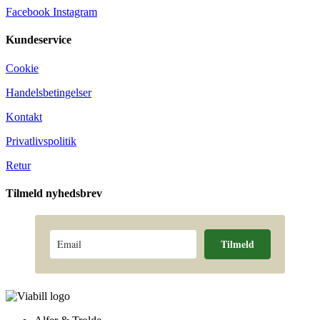
Facebook
Instagram
Kundeservice
Cookie
Handelsbetingelser
Kontakt
Privatlivspolitik
Retur
Tilmeld nyhedsbrev
Tilmeld