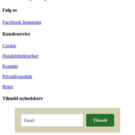
Følg os
Facebook
Instagram
Kundeservice
Cookie
Handelsbetingelser
Kontakt
Privatlivspolitik
Retur
Tilmeld nyhedsbrev
Tilmeld