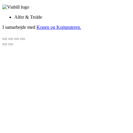
Alfer & Trolde
I samarbejde med
Konen og Komputeren.