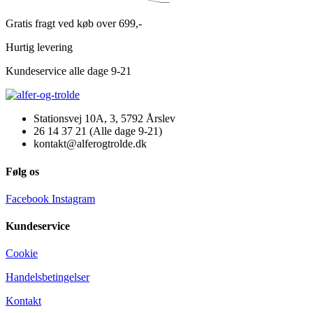
Gratis fragt ved køb over 699,-
Hurtig levering
Kundeservice alle dage 9-21
Stationsvej 10A, 3, 5792 Årslev
26 14 37 21 (Alle dage 9-21)
kontakt@alferogtrolde.dk
Følg os
Facebook
Instagram
Kundeservice
Cookie
Handelsbetingelser
Kontakt