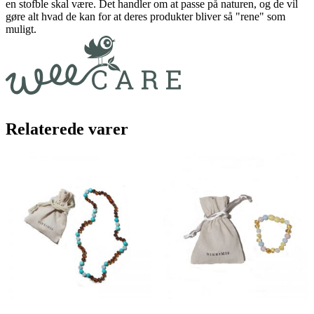
en stofble skal være. Det handler om at passe på naturen, og de vil
gøre alt hvad de kan for at deres produkter bliver så "rene" som
muligt.
Relaterede varer